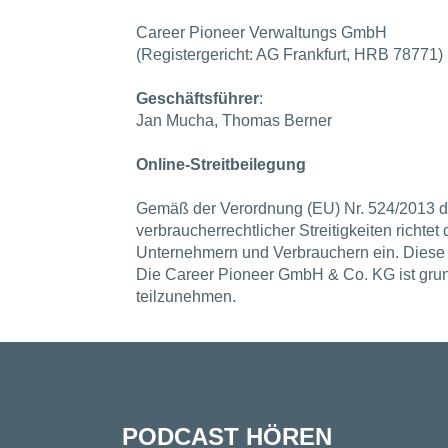
Career Pioneer Verwaltungs GmbH
(Registergericht: AG Frankfurt, HRB 78771)
Geschäftsführer
:
Jan Mucha, Thomas Berner
Online-Streitbeilegung
Gemäß der Verordnung (EU) Nr. 524/2013 d
verbraucherrechtlicher Streitigkeiten richte
Unternehmern und Verbrauchern ein. Diese i
Die Career Pioneer GmbH & Co. KG ist grunds
teilzunehmen.
PODCAST HÖREN